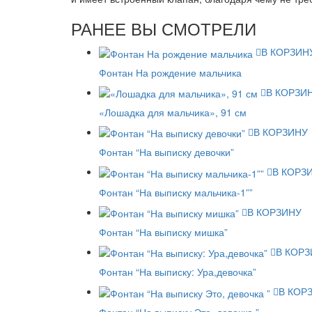
РАНЕЕ ВЫ СМОТРЕЛИ
В КОРЗИН
Фонтан На рождение мальчика
В КОРЗИ
«Лошадка для мальчика», 91 см
В КОРЗИНУ
Фонтан “На выписку девочки”
В КОРЗ
Фонтан “На выписку мальчика-1””
В КОРЗИНУ
Фонтан “На выписку мишка”
В КОРЗ
Фонтан “На выписку: Ура,девочка”
В КОР
Фонтан “На выписку Это, девочка ”