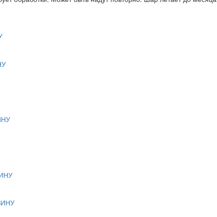
У
НУ
ИНУ
ИНУ
ЗИНУ