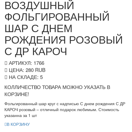
ВОЗДУШНЫЙ
ФОЛЬГИРОВАННЫЙ
ШАР С ДНЕМ
РОЖДЕНИЯ РОЗОВЫЙ
С ДР КАРОЧ
АРТИКУЛ: 1766
ЦЕНА:
280
RUB
НА СКЛАДЕ:
5
КОЛЛИЧЕСТВО ТОВАРА МОЖНО УКАЗАТЬ В
КОРЗИНЕ!
Фольгированный шар круг с надписью С днем рождения С ДР
КАРОЧ розовый – отличный подарок любимым. Стоимость
указанна за 1 шт
В КОРЗИНУ