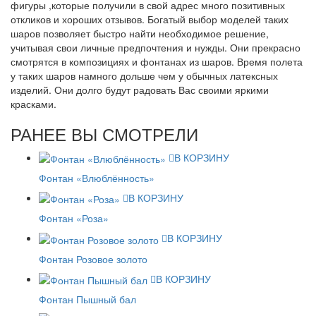
фигуры ,которые получили в свой адрес много позитивных
откликов и хороших отзывов. Богатый выбор моделей таких
шаров позволяет быстро найти необходимое решение,
учитывая свои личные предпочтения и нужды. Они прекрасно
смотрятся в композициях и фонтанах из шаров. Время полета
у таких шаров намного дольше чем у обычных латексных
изделий. Они долго будут радовать Вас своими яркими
красками.
РАНЕЕ ВЫ СМОТРЕЛИ
В КОРЗИНУ
Фонтан «Влюблённость»
В КОРЗИНУ
Фонтан «Роза»
В КОРЗИНУ
Фонтан Розовое золото
В КОРЗИНУ
Фонтан Пышный бал