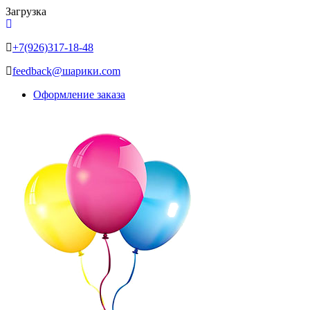
Загрузка
+7(926)317-18-48
feedback@шарики.com
Оформление заказа