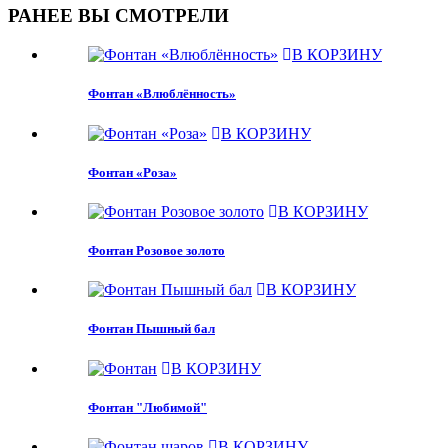
РАНЕЕ ВЫ СМОТРЕЛИ
В КОРЗИНУ
Фонтан «Влюблённость»
В КОРЗИНУ
Фонтан «Роза»
В КОРЗИНУ
Фонтан Розовое золото
В КОРЗИНУ
Фонтан Пышный бал
В КОРЗИНУ
Фонтан "Любимой"
В КОРЗИНУ