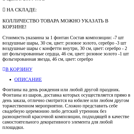
НА СКЛАДЕ:
КОЛЛИЧЕСТВО ТОВАРА МОЖНО УКАЗАТЬ В
КОРЗИНЕ!
Стоимость указанна за 1 фонтан Состав композиции: -7 шт
воздушные шары, 30 см, цвет: розовое золото, серебро -3 шт
воздушные шары с конфетти внутри, 30 см, цвет: серебро - 2
шт фольгированные сердца, 46 см, цвет: розовое золото -1 шт
фольгированная звезда, 46 см, цвет: серебро
В КОРЗИНУ
ОПИСАНИЕ
Фонтаны на день рождения или любой другой праздник.
Фонтаны из шаров, доставка которых осуществляется прямо в
день заказа, отлично смотрится на юбилее или любом другом
торжественном мероприятии. Сложно представить себе
свадебную церемонию либо детский утренник без
разноцветной красочной композиции, подходящей в качестве
самостоятельного декоративного элемента для любой
площадки.