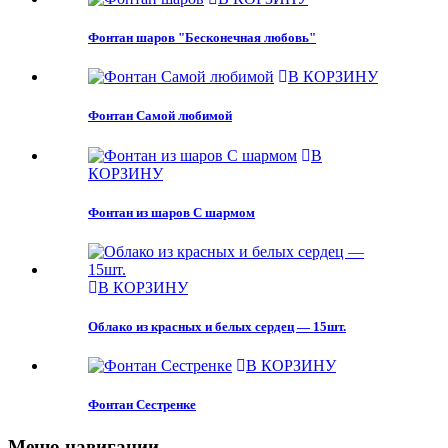
Фонтан шаров "Бесконечная любовь"
В КОРЗИНУ
Фонтан Самой любимой
В
КОРЗИНУ
Фонтан из шаров С шармом
В КОРЗИНУ
Облако из красных и белых сердец — 15шт.
В КОРЗИНУ
Фонтан Сестренке
Меню навигации