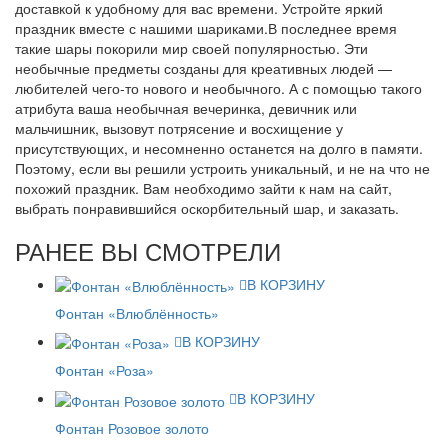
доставкой к удобному для вас времени. Устройте яркий
праздник вместе с нашими шариками.В последнее время
такие шары покорили мир своей популярностью. Эти
необычные предметы созданы для креативных людей —
любителей чего-то нового и необычного. А с помощью такого
атрибута ваша необычная вечеринка, девичник или
мальчишник, вызовут потрясение и восхищение у
присутствующих, и несомненно останется на долго в памяти.
Поэтому, если вы решили устроить уникальный, и не на что не
похожий праздник. Вам необходимо зайти к нам на сайт,
выбрать понравившийся оскорбительный шар, и заказать.
РАНЕЕ ВЫ СМОТРЕЛИ
В КОРЗИНУ
Фонтан «Влюблённость»
В КОРЗИНУ
Фонтан «Роза»
В КОРЗИНУ
Фонтан Розовое золото