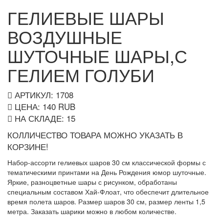
ГЕЛИЕВЫЕ ШАРЫ
ВОЗДУШНЫЕ
ШУТОЧНЫЕ ШАРЫ,С
ГЕЛИЕМ ГОЛУБИ
АРТИКУЛ: 1708
ЦЕНА:
140
RUB
НА СКЛАДЕ:
15
КОЛЛИЧЕСТВО ТОВАРА МОЖНО УКАЗАТЬ В
КОРЗИНЕ!
Набор-ассорти гелиевых шаров 30 см классической формы с
тематическими принтами на День Рождения юмор шуточные.
Яркие, разноцветные шары с рисунком, обработаны
специальным составом Хай-Флоат, что обеспечит длительное
время полета шаров. Размер шаров 30 см, размер ленты 1,5
метра. Заказать шарики можно в любом количестве.