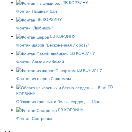
В КОРЗИНУ
Фонтан Пышный бал
В КОРЗИНУ
Фонтан "Любимой"
В КОРЗИНУ
Фонтан шаров "Бесконечная любовь"
В КОРЗИНУ
Фонтан Самой любимой
В КОРЗИНУ
Фонтан из шаров С шармом
В
КОРЗИНУ
Облако из красных и белых сердец — 15шт.
В КОРЗИНУ
Фонтан Сестренке