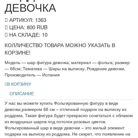
ДЕВОЧКА
АРТИКУЛ: 1363
ЦЕНА:
800
RUB
НА СКЛАДЕ:
10
КОЛЛИЧЕСТВО ТОВАРА МОЖНО УКАЗАТЬ В
КОРЗИНЕ!
Модель — шар фигура девочка; материал — фольга; размер
— 66см; Тематика — Шары на выписку, Рождение девочки,
Производитель — Испания
В КОРЗИНУ
ОПИСАНИЕ
У нас вы можете купить Фольгированную фигуру в виде
девочки,размером 66 см – отличный подарок на выписку из
роддома. Такая фигура будет прекрасно сочетаться с облаком
из воздушных шаров под потолок розовых цветов.
Фольгированный шар в виде девочки – это милый элемент
подарка на выписку из роддома. Не секрет, что появление на