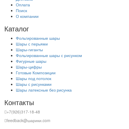
Оплата
Поиск
О компании
Каталог
Фольгированные шары
Шары с перьями
Шары-гиганты
Фольгированные шары с рисунком
Фигурные шары
Шары-цифры
Готовые Композиции
Шары под потолок
Шары с рисунками
Шары латексные без рисунка
Контакты
+7(926)317-18-48
feedback@шарики.com