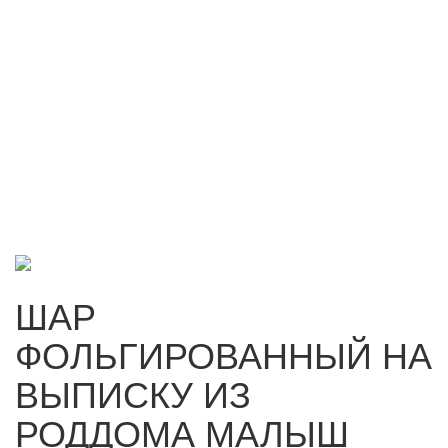
ШАР
ФОЛЬГИРОВАННЫЙ НА
ВЫПИСКУ ИЗ
РОДДОМА МАЛЫШ