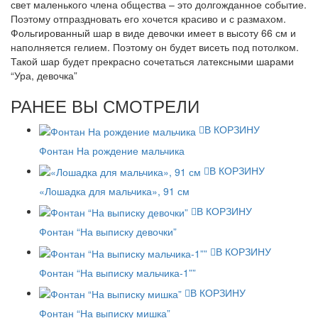
свет маленького члена общества – это долгожданное событие.
Поэтому отпраздновать его хочется красиво и с размахом.
Фольгированный шар в виде девочки имеет в высоту 66 см и
наполняется гелием. Поэтому он будет висеть под потолком.
Такой шар будет прекрасно сочетаться латексными шарами
“Ура, девочка”
РАНЕЕ ВЫ СМОТРЕЛИ
В КОРЗИНУ
Фонтан На рождение мальчика
В КОРЗИНУ
«Лошадка для мальчика», 91 см
В КОРЗИНУ
Фонтан “На выписку девочки”
В КОРЗИНУ
Фонтан “На выписку мальчика-1””
В КОРЗИНУ
Фонтан “На выписку мишка”