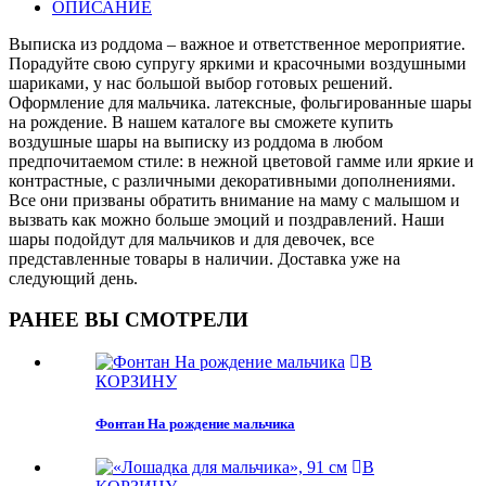
ОПИСАНИЕ
Выписка из роддома – важное и ответственное мероприятие.
Порадуйте свою супругу яркими и красочными воздушными
шариками, у нас большой выбор готовых решений.
Оформление для мальчика. латексные, фольгированные шары
на рождение. В нашем каталоге вы сможете купить
воздушные шары на выписку из роддома в любом
предпочитаемом стиле: в нежной цветовой гамме или яркие и
контрастные, с различными декоративными дополнениями.
Все они призваны обратить внимание на маму с малышом и
вызвать как можно больше эмоций и поздравлений. Наши
шары подойдут для мальчиков и для девочек, все
представленные товары в наличии. Доставка уже на
следующий день.
РАНЕЕ ВЫ СМОТРЕЛИ
В
КОРЗИНУ
Фонтан На рождение мальчика
В