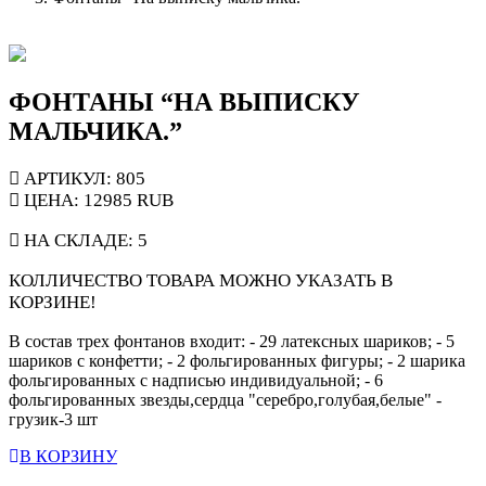
ФОНТАНЫ “НА ВЫПИСКУ
МАЛЬЧИКА.”
АРТИКУЛ: 805
ЦЕНА:
12985
RUB
НА СКЛАДЕ:
5
КОЛЛИЧЕСТВО ТОВАРА МОЖНО УКАЗАТЬ В
КОРЗИНЕ!
В состав трех фонтанов входит: - 29 латексных шариков; - 5
шариков с конфетти; - 2 фольгированных фигуры; - 2 шарика
фольгированных с надписью индивидуальной; - 6
фольгированных звезды,сердца "серебро,голубая,белые" -
грузик-3 шт
В КОРЗИНУ