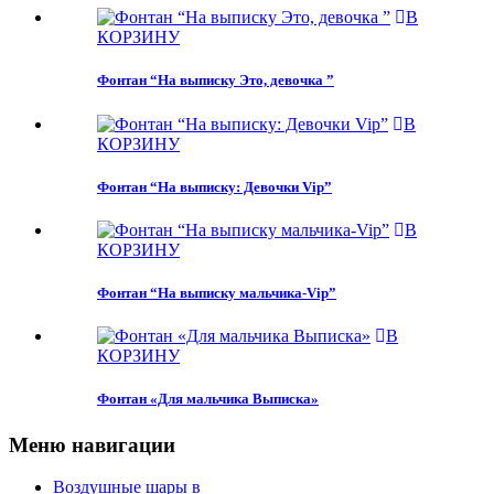
В
КОРЗИНУ
Фонтан “На выписку Это, девочка ”
В
КОРЗИНУ
Фонтан “На выписку: Девочки Vip”
В
КОРЗИНУ
Фонтан “На выписку мальчика-Vip”
В
КОРЗИНУ
Фонтан «Для мальчика Выписка»
Меню навигации
Воздушные шары в