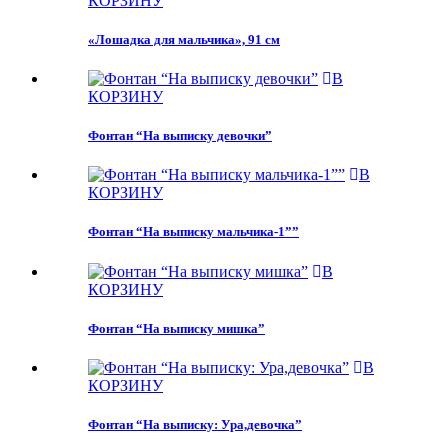
КОРЗИНУ
«Лошадка для мальчика», 91 см
В
КОРЗИНУ
Фонтан “На выписку девочки”
В
КОРЗИНУ
Фонтан “На выписку мальчика-1””
В
КОРЗИНУ
Фонтан “На выписку мишка”
В
КОРЗИНУ
Фонтан “На выписку: Ура,девочка”