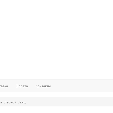
тавка
Оплата
Контакты
ра, Лесной Заяц