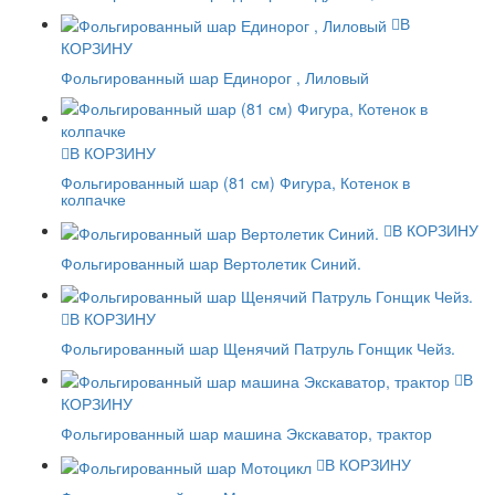
В
КОРЗИНУ
Фольгированный шар Единорог , Лиловый
В КОРЗИНУ
Фольгированный шар (81 см) Фигура, Котенок в
колпачке
В КОРЗИНУ
Фольгированный шар Вертолетик Синий.
В КОРЗИНУ
Фольгированный шар Щенячий Патруль Гонщик Чейз.
В
КОРЗИНУ
Фольгированный шар машина Экскаватор, трактор
В КОРЗИНУ