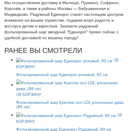
Мы осуществляем доставку в Мытищи, Пушкино, Софрино,
Королёв, а также в районы Москвы — Бабушкинская и
Медведково. Радужный Единорог станет настоящим центром
внимания на вашем торжестве, подарив море радости и
восторга детям и взрослым. Закажите радужный
фольгированный шар звездный "Единорог" прямо сейчас с
удобной доставкой по вашему городу!
РАНЕЕ ВЫ СМОТРЕЛИ
В
КОРЗИНУ
Фольгированный шар Единорог розовый, 83 см
В КОРЗИНУ
Фольгированный шар Куколка лол LOL роскошная дива,
(86 см)
В
КОРЗИНУ
Фольгированный шар Единорог Радужный, 83 см