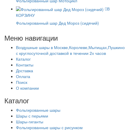
Фольгированный шар Мотоцикл
В
КОРЗИНУ
Фольгированный шар Дед Мороз (сидячий)
Меню навигации
Воздушные шары в Москве,Королеве,Мытищах,Пушкино
с круглосуточной доставкой в течении 2х часов
Каталог
Контакты
Доставка
Оплата
Поиск
О компании
Каталог
Фольгированные шары
Шары с перьями
Шары-гиганты
Фольгированные шары с рисунком