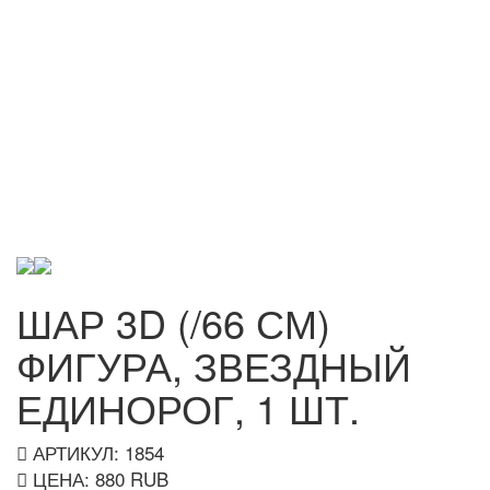
ШАР 3D (/66 СМ)
ФИГУРА, ЗВЕЗДНЫЙ
ЕДИНОРОГ, 1 ШТ.
АРТИКУЛ: 1854
ЦЕНА:
880
RUB