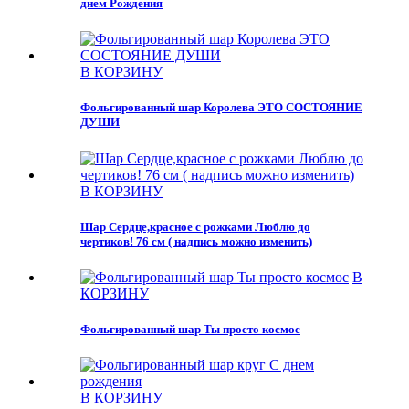
днем Рождения
В КОРЗИНУ
Фольгированный шар Королева ЭТО СОСТОЯНИЕ
ДУШИ
В КОРЗИНУ
Шар Сердце,красное с рожками Люблю до
чертиков! 76 см ( надпись можно изменить)
В
КОРЗИНУ
Фольгированный шар Ты просто космос
В КОРЗИНУ