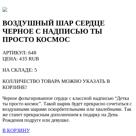
ВОЗДУШНЫЙ ШАР СЕРДЦЕ
ЧЕРНОЕ С НАДПИСЬЮ ТЫ
ПРОСТО КОСМОС
АРТИКУЛ: 648
ЦЕНА:
435
RUB
НА СКЛАДЕ:
5
КОЛЛИЧЕСТВО ТОВАРА МОЖНО УКАЗАТЬ В
КОРЗИНЕ!
Черное фольгированное сердце с классной надписью “Детка
ты просто космос”. Такой шарик будет прекрасно сочетаться с
воздушными шарами оскорбительными или хвалебными. Так
же станет прекрасным дополнением к подарку на День
Рождения подруге или девушке.
В КОРЗИНУ