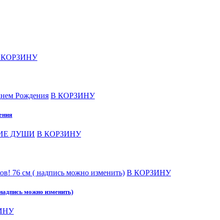
 КОРЗИНУ
В КОРЗИНУ
ения
В КОРЗИНУ
В КОРЗИНУ
 надпись можно изменить)
ИНУ