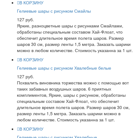
В КОРЗИНУ
Гелиевые шары с рисунком Смайлы
127 руб.
Яркие, разноцветные шары с рисунками Смайлами,
обработаны специальным составом Хай-Флоат, что
обеспечит длительное время полета шаров. Размер
шаров 30 см, размер ленты 1,5 метра. Заказать шарики
можно в любом количестве. Стоимость указанна за 1 шт.
В КОРЗИНУ
Гелиевые шары с рисунком Хвалебные белые
127 руб.
Похвалить виновника торжества можно с помощью вот
таких забавных воздушных шаров. 6 приятных
комплиментов, Яркие, шары с рисунком, обработаны
специальным составом Хай-Флоат, что обеспечит
длительное время полета шаров. Размер шаров 30 см,
размер ленты 1,5 метра. Заказать шарики можно в
любом количестве. Стоимость указанна за 1 шт.
В КОРЗИНУ
Гелиевые шары с рисунком Хвалебные