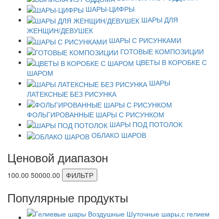
ШАРЫ-ЦИФРЫ
ШАРЫ ДЛЯ
ЖЕНЩИН/ДЕВУШЕК
ШАРЫ С РИСУНКАМИ
ГОТОВЫЕ КОМПОЗИЦИИ
ЦВЕТЫ В КОРОБКЕ С
ШАРОМ
ШАРЫ
ЛАТЕКСНЫЕ БЕЗ РИСУНКА
ФОЛЬГИРОВАННЫЕ ШАРЫ С РИСУНКОМ
ШАРЫ ПОД ПОТОЛОК
ОБЛАКО ШАРОВ
Ценовой диапазон
100.00
50000.00
ФИЛЬТР
Популярные продукты