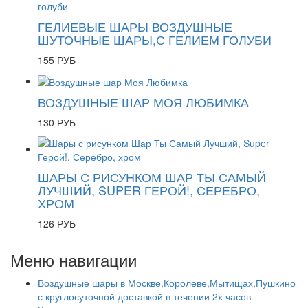
ГЕЛИЕВЫЕ ШАРЫ ВОЗДУШНЫЕ
ШУТОЧНЫЕ ШАРЫ,С ГЕЛИЕМ ГОЛУБИ
155 РУБ
ВОЗДУШНЫЕ ШАР МОЯ ЛЮБИМКА
130 РУБ
ШАРЫ С РИСУНКОМ ШАР ТЫ САМЫЙ
ЛУЧШИЙ, SUPER ГЕРОЙ!, СЕРЕБРО,
ХРОМ
126 РУБ
Меню навигации
Воздушные шары в Москве,Королеве,Мытищах,Пушкино
с круглосуточной доставкой в течении 2х часов