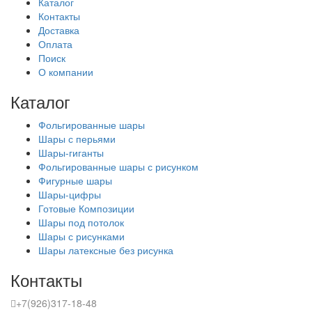
Каталог
Контакты
Доставка
Оплата
Поиск
О компании
Каталог
Фольгированные шары
Шары с перьями
Шары-гиганты
Фольгированные шары с рисунком
Фигурные шары
Шары-цифры
Готовые Композиции
Шары под потолок
Шары с рисунками
Шары латексные без рисунка
Контакты
+7(926)317-18-48