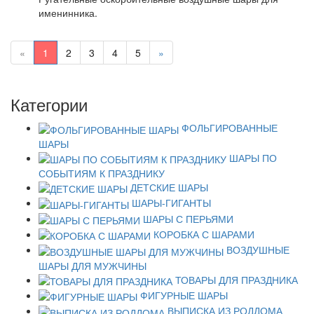
именинника.
«
1
2
3
4
5
»
Категории
ФОЛЬГИРОВАННЫЕ
ШАРЫ
ШАРЫ ПО
СОБЫТИЯМ К ПРАЗДНИКУ
ДЕТСКИЕ ШАРЫ
ШАРЫ-ГИГАНТЫ
ШАРЫ С ПЕРЬЯМИ
КОРОБКА С ШАРАМИ
ВОЗДУШНЫЕ
ШАРЫ ДЛЯ МУЖЧИНЫ
ТОВАРЫ ДЛЯ ПРАЗДНИКА
ФИГУРНЫЕ ШАРЫ
ВЫПИСКА ИЗ РОДДОМА